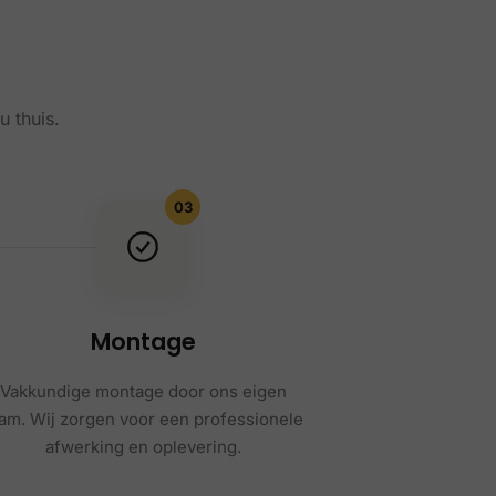
u thuis.
03
Montage
Vakkundige montage door ons eigen
am. Wij zorgen voor een professionele
afwerking en oplevering.