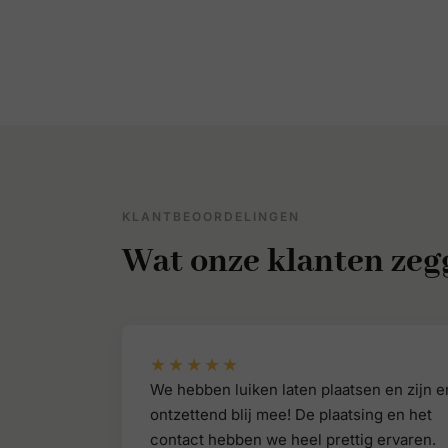
KLANTBEOORDELINGEN
Wat onze klanten zeg
★★★★★
We hebben luiken laten plaatsen en zijn e
ontzettend blij mee! De plaatsing en het
contact hebben we heel prettig ervaren.