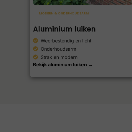
MODERN & ONDERHOUDSARM
Aluminium luiken
Weerbestendig en licht
Onderhoudsarm
Strak en modern
Bekijk aluminium luiken →