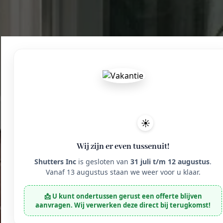
☀️
Wij zijn er even tussenuit!
Shutters Inc
is gesloten van
31 juli t/m 12 augustus
.
Vanaf 13 augustus staan we weer voor u klaar.
📩 U kunt ondertussen gerust een offerte blijven
aanvragen. Wij verwerken deze direct bij terugkomst!