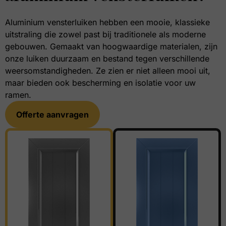
Aluminium vensterluiken hebben een mooie, klassieke
uitstraling die zowel past bij traditionele als moderne
gebouwen. Gemaakt van hoogwaardige materialen, zijn
onze luiken duurzaam en bestand tegen verschillende
weersomstandigheden. Ze zien er niet alleen mooi uit,
maar bieden ook bescherming en isolatie voor uw
ramen.
Offerte aanvragen