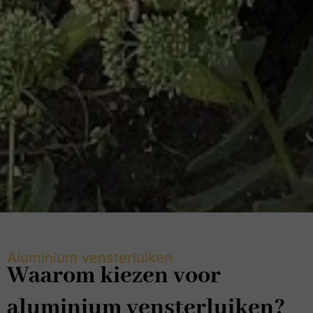
Aluminium vensterluiken
Waarom kiezen voor
aluminium vensterluiken?