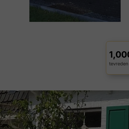
1,00
tevreden