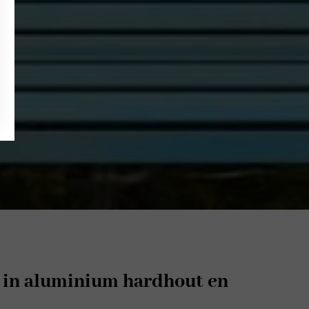
en in aluminium hardhout en