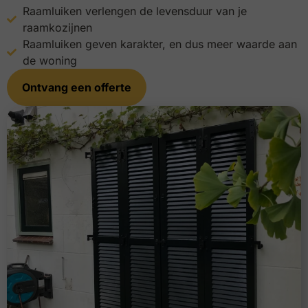
Raamluiken verlengen de levensduur van je
raamkozijnen
Raamluiken geven karakter, en dus meer waarde aan
de woning
Ontvang een offerte