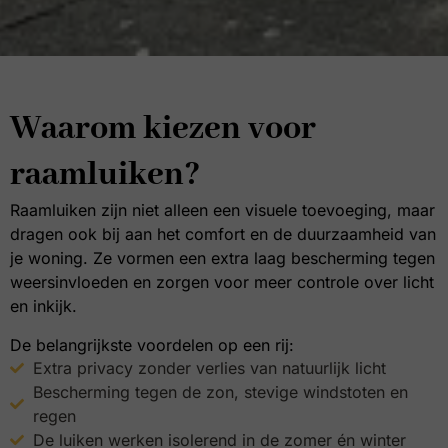
Waarom kiezen voor
raamluiken?
Raamluiken zijn niet alleen een visuele toevoeging, maar
dragen ook bij aan het comfort en de duurzaamheid van
je woning. Ze vormen een extra laag bescherming tegen
weersinvloeden en zorgen voor meer controle over licht
en inkijk.
De belangrijkste voordelen op een rij:
Extra privacy zonder verlies van natuurlijk licht
Bescherming tegen de zon, stevige windstoten en
regen
De luiken werken isolerend in de zomer én winter