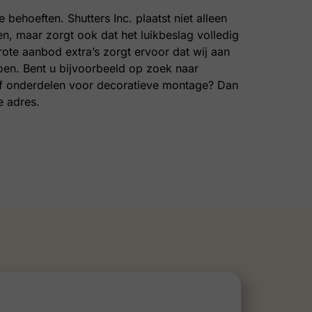
e behoeften. Shutters Inc. plaatst niet alleen
n, maar zorgt ook dat het luikbeslag volledig
ote aanbod extra’s zorgt ervoor dat wij aan
en. Bent u bijvoorbeeld op zoek naar
of onderdelen voor decoratieve montage? Dan
e adres.