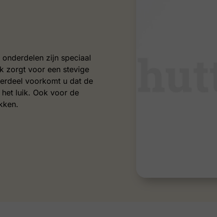
 onderdelen zijn speciaal
k zorgt voor een stevige
nderdeel voorkomt u dat de
 het luik. Ook voor de
kken.