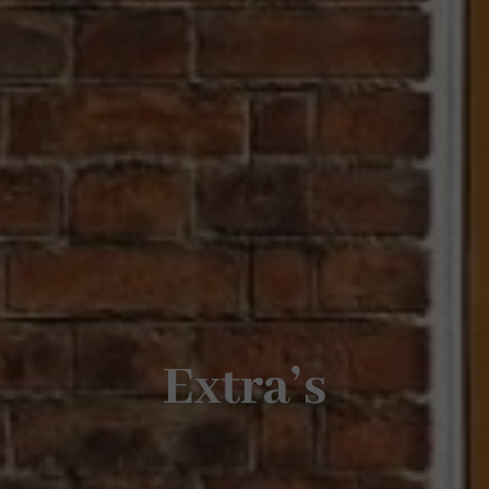
Extra’s