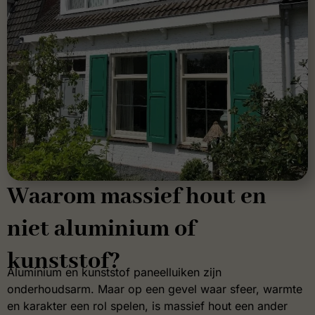
Waarom massief hout en
niet aluminium of
kunststof?
Aluminium en kunststof paneelluiken zijn
onderhoudsarm. Maar op een gevel waar sfeer, warmte
en karakter een rol spelen, is massief hout een ander