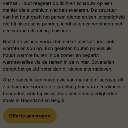
verhaal. Hout reageert op licht en schaduw op een
manier die aluminium niet kan evenaren. De structuur
van het hout geeft het paneel diepte en een levendigheid
die bij historische panden, landhuizen en woningen met
een warme uitstraling thuishoort.
Naast de visuele voordelen neemt massief hout ook
warmte en kou op. Een gesloten houten paneelluik
houdt warmte buiten in de zomer en beperkt
warmteverlies via de ramen in de winter. Bovendien
dempt het geluid beter dan bij dunne alternatieven.
Onze paneelluiken maken wij van meranti of accoya, dit
zijn hardhoutsoorten die jarenlang hun vorm en dimensie
behouden, ook bij wisselende weersomstandigheden
zoals in Nederland en België.
Offerte aanvragen