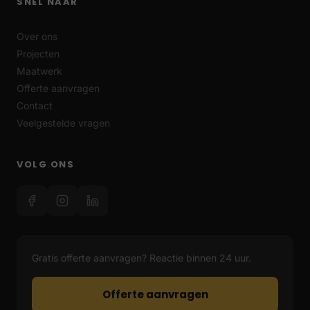
SNEL NAAR
Over ons
Projecten
Maatwerk
Offerte aanvragen
Contact
Veelgestelde vragen
VOLG ONS
Gratis offerte aanvragen? Reactie binnen 24 uur.
Offerte aanvragen