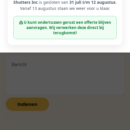
Shutters Inc
is gesloten van
31 juli t/m 12 augustus
.
Vanaf 13 augustus staan we weer voor u klaar.
📩 U kunt ondertussen gerust een offerte blijven
aanvragen. Wij verwerken deze direct bij
terugkomst!
Indienen