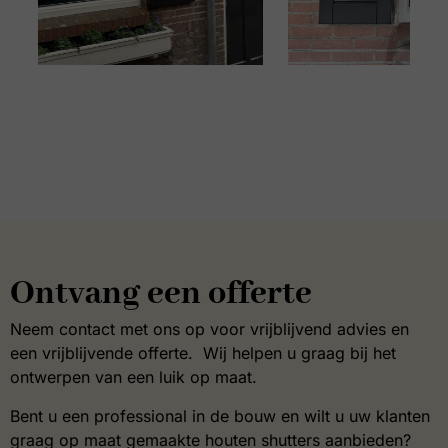
Ontvang een offerte
Neem contact met ons op voor vrijblijvend advies en
een vrijblijvende offerte. Wij helpen u graag bij het
ontwerpen van een luik op maat.
Bent u een professional in de bouw en wilt u uw klanten
graag op maat gemaakte houten shutters aanbieden?