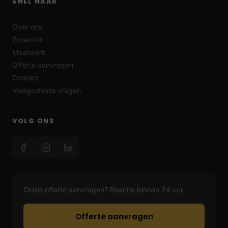
SNEL NAAR
Over ons
Projecten
Maatwerk
Offerte aanvragen
Contact
Veelgestelde vragen
VOLG ONS
Gratis offerte aanvragen? Reactie binnen 24 uur.
Offerte aanvragen