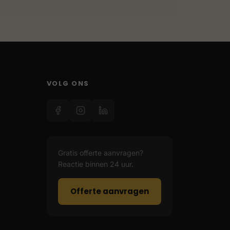
VOLG ONS
Gratis offerte aanvragen?
Reactie binnen 24 uur.
Offerte aanvragen