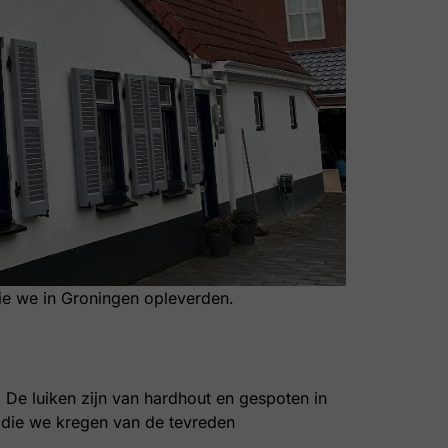
die we in Groningen opleverden.
. De luiken zijn van hardhout en gespoten in
’s die we kregen van de tevreden