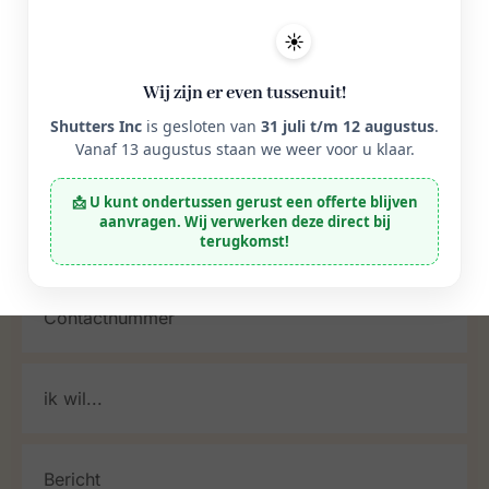
☀️
Wij zijn er even tussenuit!
Shutters Inc
is gesloten van
31 juli t/m 12 augustus
.
Vanaf 13 augustus staan we weer voor u klaar.
📩 U kunt ondertussen gerust een offerte blijven
aanvragen. Wij verwerken deze direct bij
terugkomst!