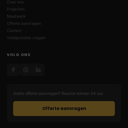
Over ons
Projecten
Maatwerk
Offerte aanvragen
Contact
Veelgestelde vragen
VOLG ONS
Gratis offerte aanvragen? Reactie binnen 24 uur.
Offerte aanvragen