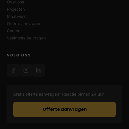
Over ons
Projecten
Maatwerk
Offerte aanvragen
Contact
Veelgestelde vragen
VOLG ONS
Gratis offerte aanvragen? Reactie binnen 24 uur.
Offerte aanvragen