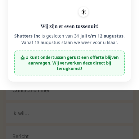
☀️
Wij zijn er even tussenuit!
Shutters Inc
is gesloten van
31 juli t/m 12 augustus
.
Vanaf 13 augustus staan we weer voor u klaar.
📩 U kunt ondertussen gerust een offerte blijven
aanvragen. Wij verwerken deze direct bij
terugkomst!