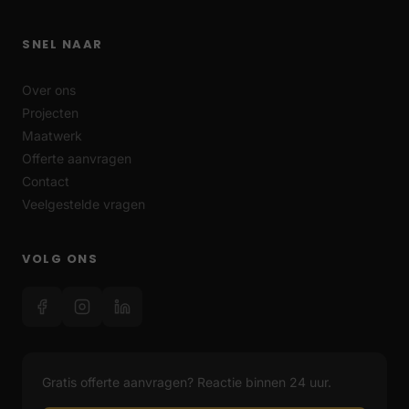
SNEL NAAR
Over ons
Projecten
Maatwerk
Offerte aanvragen
Contact
Veelgestelde vragen
VOLG ONS
Gratis offerte aanvragen? Reactie binnen 24 uur.