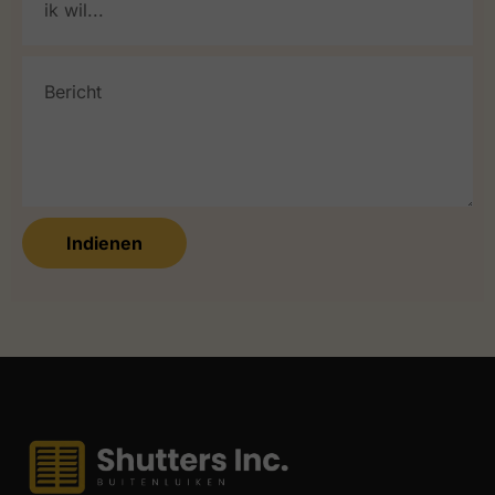
Indienen