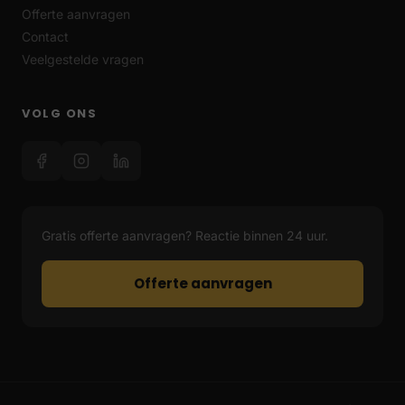
Offerte aanvragen
Contact
Veelgestelde vragen
VOLG ONS
Gratis offerte aanvragen? Reactie binnen 24 uur.
Offerte aanvragen